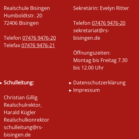
Realschule Bisingen
Sekretärin: Evelyn Ritter
Humboldtstr. 20
72406 Bisingen
Telefon
07476 9476-20
sekretariat@rs-
Telefon
07476 9476-20
bisingen.de
Telefax
07476 9476-21
Öffnungszeiten:
Montag bis Freitag 7.30
bis 12.00 Uhr
Schulleitung:
Datenschutzerklärung
Impressum
Christian Gillig
Realschulrektor,
Harald Kügler
Realschulkonrektor
schulleitung@rs-
bisingen.de