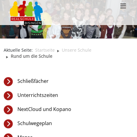
Aktuelle Seite:
Startseite
Unsere Schule
Rund um die Schule
Schließfächer
Unterrichtszeiten
NextCloud und Kopano
Schulwegeplan