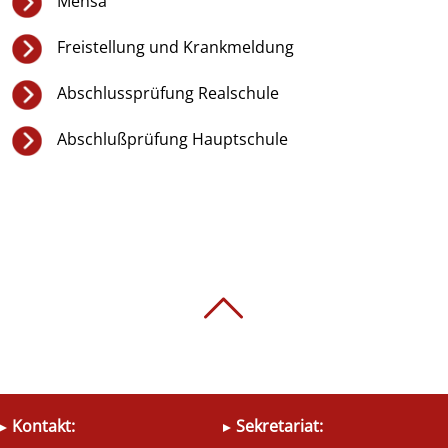
Mensa
Freistellung und Krankmeldung
Abschlussprüfung Realschule
Abschlußprüfung Hauptschule
Kontakt:
Sekretariat: