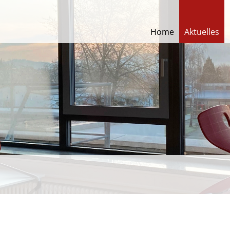
Home
Aktuelles