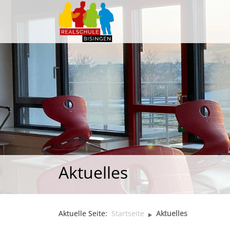
Aktuelles
Aktuelle Seite:
Startseite
Aktuelles