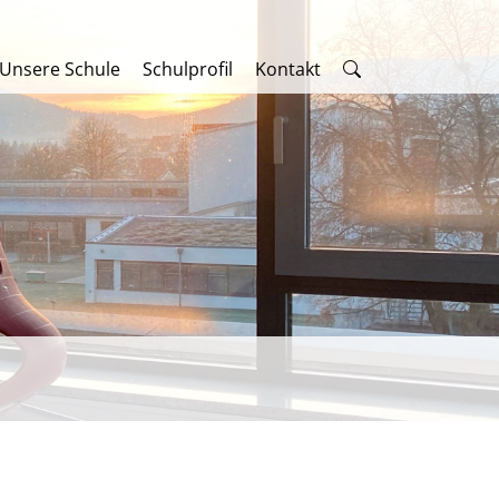
Unsere Schule
Schulprofil
Kontakt