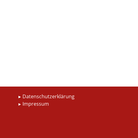
Datenschutzerklärung
Impressum