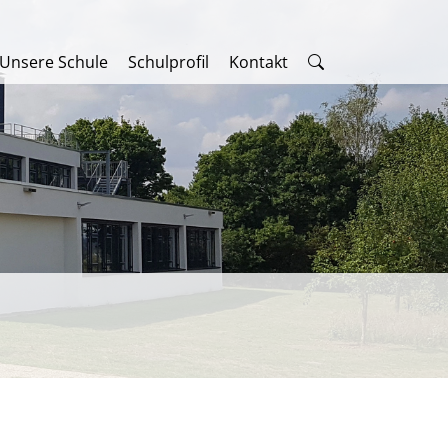
Unsere Schule
Schulprofil
Kontakt