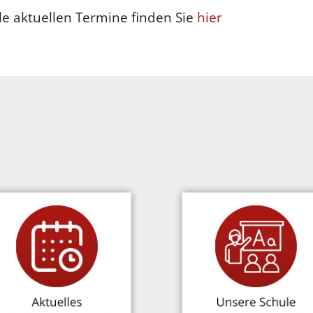
le aktuellen Termine finden Sie
hier