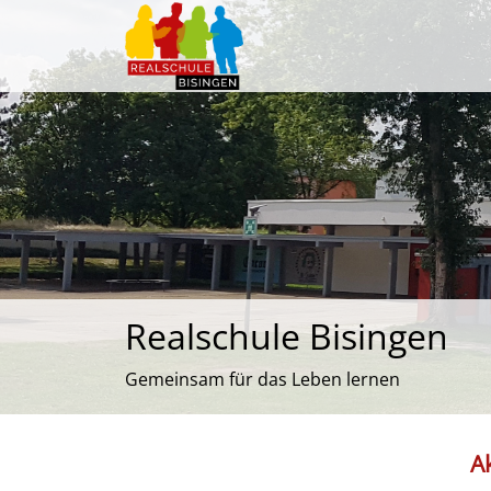
Realschule Bisingen
Gemeinsam für das Leben lernen
Ak