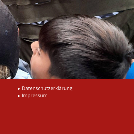
Datenschutzerklärung
Impressum
e