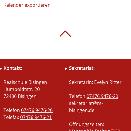
Kalender exportieren
Kontakt:
Sekretariat:
Realschule Bisingen
Sekretärin: Evelyn Ritter
Humboldtstr. 20
72406 Bisingen
Telefon
07476 9476-20
sekretariat@rs-
Telefon
07476 9476-20
bisingen.de
Telefax
07476 9476-21
Öffnungszeiten: