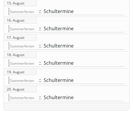
15. August
:: Schultermine
Sommerferien
16. August
:: Schultermine
Sommerferien
17. August
:: Schultermine
Sommerferien
18. August
:: Schultermine
Sommerferien
19. August
:: Schultermine
Sommerferien
20. August
:: Schultermine
Sommerferien