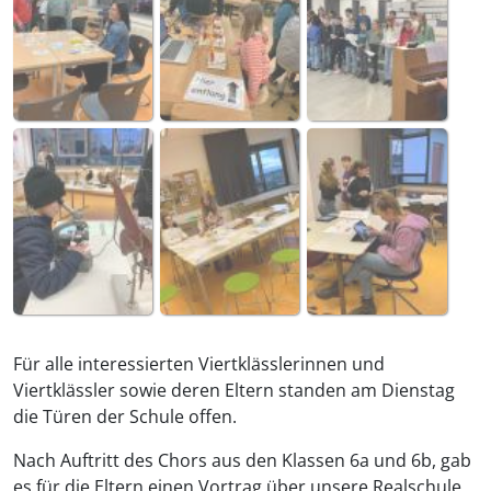
Für alle interessierten Viertklässlerinnen und
Viertklässler sowie deren Eltern standen am Dienstag
die Türen der Schule offen.
Nach Auftritt des Chors aus den Klassen 6a und 6b, gab
es für die Eltern einen Vortrag über unsere Realschule