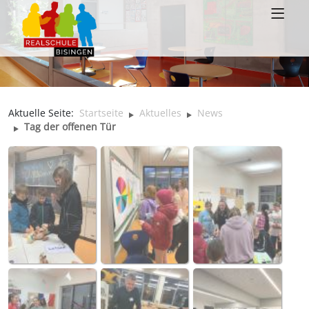
Aktuelle Seite:
Startseite
Aktuelles
News
Tag der offenen Tür