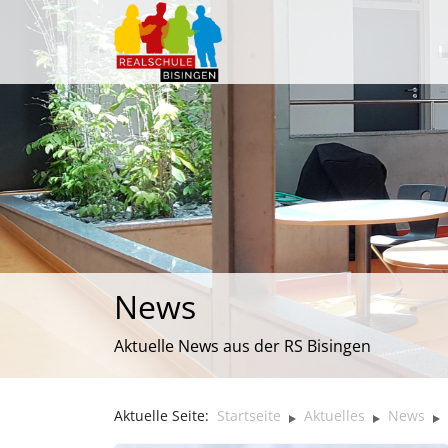
News
Aktuelle News aus der RS Bisingen
Aktuelle Seite:
Startseite
Aktuelles
News