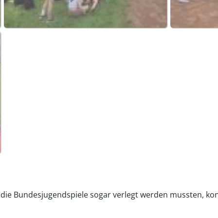
 die Bundesjugendspiele sogar verlegt werden mussten, kon