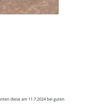
nten diese am 11.7.2024 bei guten