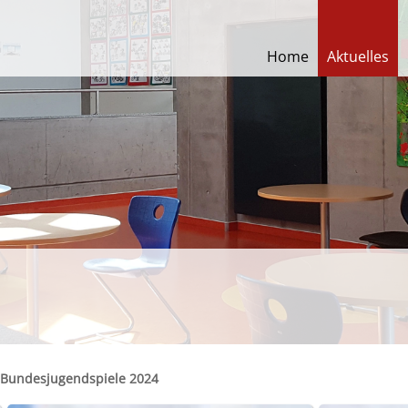
Home
Aktuelles
Bundesjugendspiele 2024