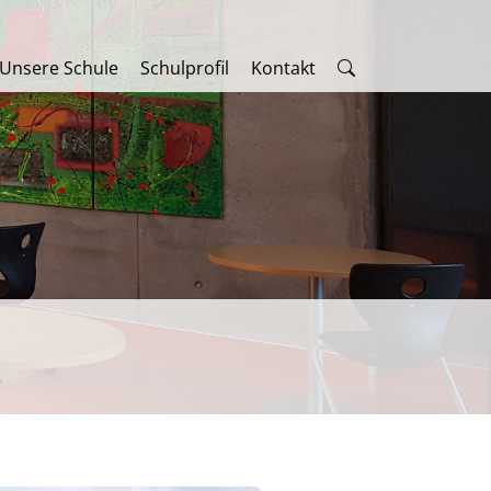
Unsere Schule
Schulprofil
Kontakt