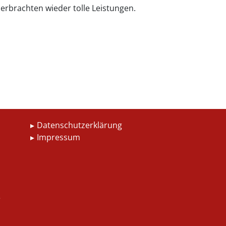
 erbrachten wieder tolle Leistungen.
Datenschutzerklärung
Impressum
e