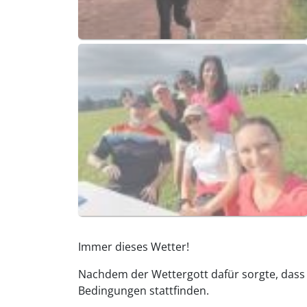
Immer dieses Wetter!
Nachdem der Wettergott dafür sorgte, dass
Bedingungen stattfinden.